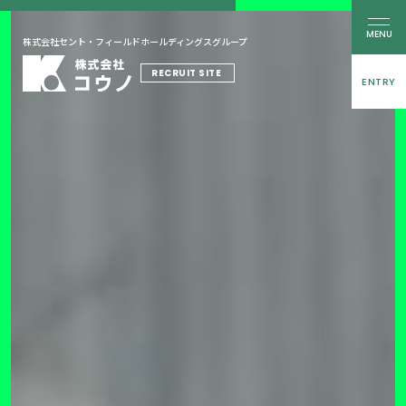
MENU
株式会社セント・フィールドホールディングスグループ
RECRUIT SITE
ENTRY